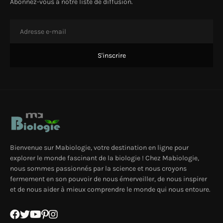
Abonnez-vous à notre liste de diffusion.
Bienvenue sur Mabiologie, votre destination en ligne pour
explorer le monde fascinant de la biologie ! Chez Mabiologie,
nous sommes passionnés par la science et nous croyons
fermement en son pouvoir de nous émerveiller, de nous inspirer
et de nous aider à mieux comprendre le monde qui nous entoure.