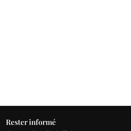
Rester informé