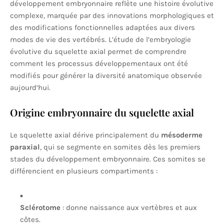
développement embryonnaire reflète une histoire évolutive
complexe, marquée par des innovations morphologiques et
des modifications fonctionnelles adaptées aux divers
modes de vie des vertébrés. L’étude de l’embryologie
évolutive du squelette axial permet de comprendre
comment les processus développementaux ont été
modifiés pour générer la diversité anatomique observée
aujourd’hui.
Origine embryonnaire du squelette axial
Le squelette axial dérive principalement du
mésoderme
paraxial
, qui se segmente en somites dès les premiers
stades du développement embryonnaire. Ces somites se
différencient en plusieurs compartiments :
Sclérotome
: donne naissance aux vertèbres et aux
côtes.