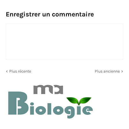
Enregistrer un commentaire
Plus récente
Plus ancienne