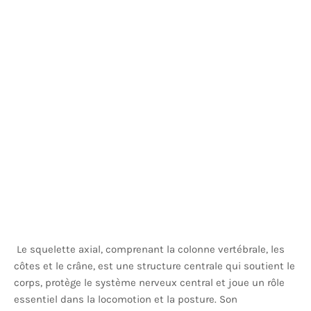
Le squelette axial, comprenant la colonne vertébrale, les
côtes et le crâne, est une structure centrale qui soutient le
corps, protège le système nerveux central et joue un rôle
essentiel dans la locomotion et la posture. Son