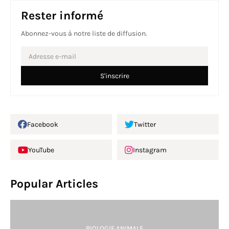
Rester informé
Abonnez-vous à notre liste de diffusion.
Facebook
Twitter
YouTube
Instagram
Popular Articles
BIOLOGIE ANIMALE