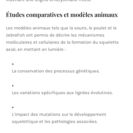
Études comparatives et modèles animaux
Les modèles animaux tels que la souris, le poulet et le
zebrafish ont permis de décrire les mécanismes
moléculaires et cellulaires de la formation du squelette
axial, en mettant en lumière :
La conservation des processus génétiques.
Les variations spécifiques aux lignées évolutives.
L’impact des mutations sur le développement
squelettique et les pathologies associées.