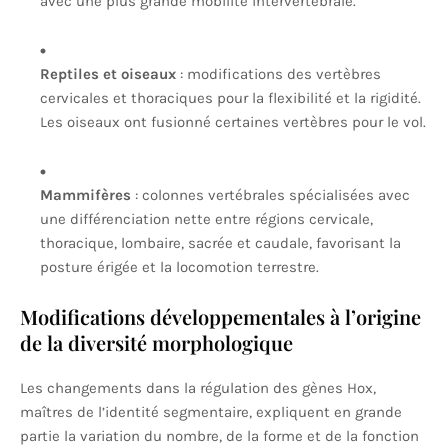
avec une plus grande mobilité intervertébrale.
Reptiles et oiseaux
: modifications des vertèbres
cervicales et thoraciques pour la flexibilité et la rigidité.
Les oiseaux ont fusionné certaines vertèbres pour le vol.
Mammifères
: colonnes vertébrales spécialisées avec
une différenciation nette entre régions cervicale,
thoracique, lombaire, sacrée et caudale, favorisant la
posture érigée et la locomotion terrestre.
Modifications développementales à l’origine
de la diversité morphologique
Les changements dans la régulation des gènes Hox,
maîtres de l’identité segmentaire, expliquent en grande
partie la variation du nombre, de la forme et de la fonction