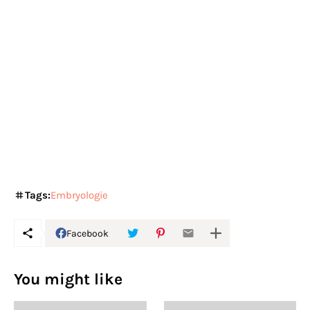
Tags:
Embryologie
Facebook
You might like