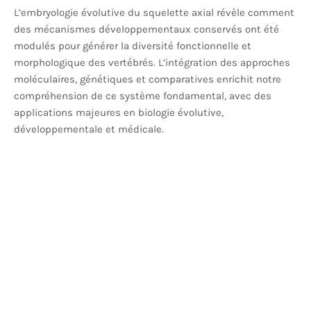
L’embryologie évolutive du squelette axial révèle comment
des mécanismes développementaux conservés ont été
modulés pour générer la diversité fonctionnelle et
morphologique des vertébrés. L’intégration des approches
moléculaires, génétiques et comparatives enrichit notre
compréhension de ce système fondamental, avec des
applications majeures en biologie évolutive,
développementale et médicale.