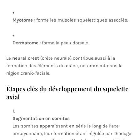
Myotome
: forme les muscles squelettiques associés.
Dermatome
: forme la peau dorsale.
Le
neural crest
(crête neurale) contribue aussi à la
formation des éléments du crâne, notamment dans la
région cranio-faciale.
Étapes clés du développement du squelette
axial
Segmentation en somites
Les somites apparaissent en série le long de l’axe
embryonnaire, leur formation étant régulée par l’horloge