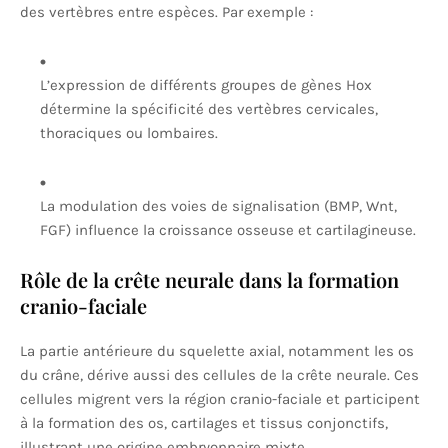
des vertèbres entre espèces. Par exemple :
L’expression de différents groupes de gènes Hox
détermine la spécificité des vertèbres cervicales,
thoraciques ou lombaires.
La modulation des voies de signalisation (BMP, Wnt,
FGF) influence la croissance osseuse et cartilagineuse.
Rôle de la crête neurale dans la formation
cranio-faciale
La partie antérieure du squelette axial, notamment les os
du crâne, dérive aussi des cellules de la crête neurale. Ces
cellules migrent vers la région cranio-faciale et participent
à la formation des os, cartilages et tissus conjonctifs,
illustrant une origine embryonnaire mixte.