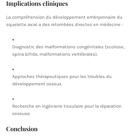
Implications cliniques
La compréhension du développement embryonnaire du
squelette axial a des retombées directes en médecine :
Diagnostic des malformations congénitales (scoliose,
spina bifida, malformations vertébrales).
Approches thérapeutiques pour les troubles du
développement osseux.
Recherche en ingénierie tissulaire pour la réparation
osseuse.
Conclusion