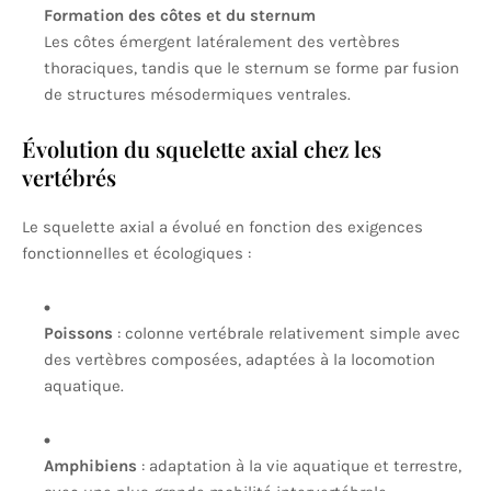
Formation des côtes et du sternum
Les côtes émergent latéralement des vertèbres
thoraciques, tandis que le sternum se forme par fusion
de structures mésodermiques ventrales.
Évolution du squelette axial chez les
vertébrés
Le squelette axial a évolué en fonction des exigences
fonctionnelles et écologiques :
Poissons
: colonne vertébrale relativement simple avec
des vertèbres composées, adaptées à la locomotion
aquatique.
Amphibiens
: adaptation à la vie aquatique et terrestre,