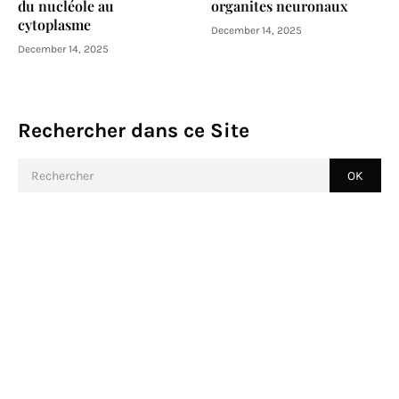
du nucléole au
organites neuronaux
cytoplasme
December 14, 2025
December 14, 2025
Rechercher dans ce Site