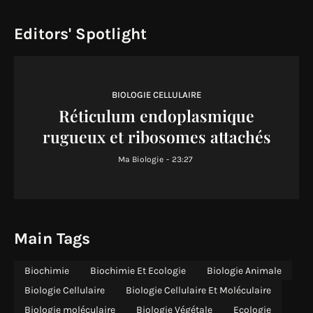
Editors' Spotlight
BIOLOGIE CELLULAIRE
Réticulum endoplasmique
rugueux et ribosomes attachés
Ma Biologie
-
23:27
Main Tags
Biochimie
Biochimie Et Ecologie
Biologie Animale
Biologie Cellulaire
Biologie Cellulaire Et Moléculaire
Biologie moléculaire
Biologie Végétale
Ecologie