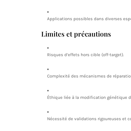
Applications possibles dans diverses es
Limites et précautions
Risques d’effets hors cible (off-target).
Complexité des mécanismes de réparation c
Éthique liée à la modification génétique
Nécessité de validations rigoureuses et 