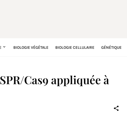
E
BIOLOGIE VÉGÉTALE
BIOLOGIE CELLULAIRE
GÉNÉTIQUE
ISPR/Cas9 appliquée à