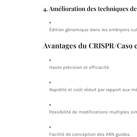
4. Amélioration des techniques de 
Édition génomique dans les embryons culti
Avantages du CRISPR/Cas9 
Haute précision et efficacité.
Rapidité et coût réduit par rapport aux m
Possibilité de modifications multiples si
Facilité de conception des ARN guides.