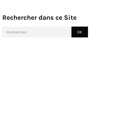
Rechercher dans ce Site