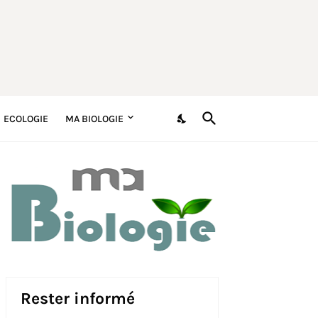
ECOLOGIE
MA BIOLOGIE
Rester informé