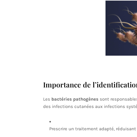
Importance de l’identificati
Les
bactéries pathogènes
sont responsables
des infections cutanées aux infections systé
Prescrire un traitement adapté, réduisant 