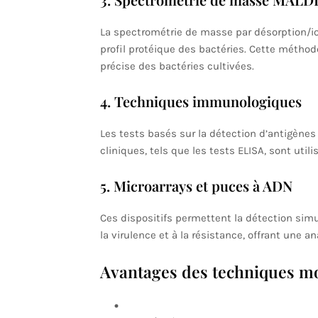
La spectrométrie de masse par désorption/io
profil protéique des bactéries. Cette méthode
précise des bactéries cultivées.
4. Techniques immunologiques
Les tests basés sur la détection d’antigènes
cliniques, tels que les tests ELISA, sont uti
5. Microarrays et puces à ADN
Ces dispositifs permettent la détection sim
la virulence et à la résistance, offrant une 
Avantages des techniques m