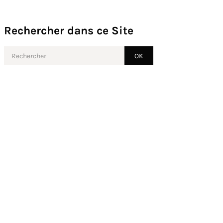
Rechercher dans ce Site