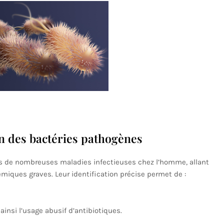
on des bactéries pathogènes
 de nombreuses maladies infectieuses chez l’homme, allant
miques graves. Leur identification précise permet de :
ainsi l’usage abusif d’antibiotiques.