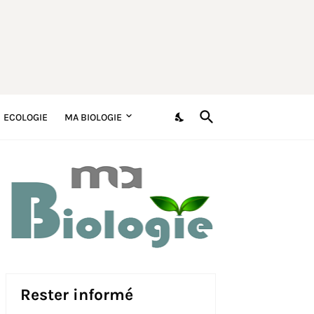
ECOLOGIE
MA BIOLOGIE
Rester informé