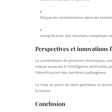
Risque de contamination dans les techni
Interprétation des résultats complexes n
Perspectives et innovations 
La combinaison de plusieurs techniques, co
masse associée à l’intelligence artificielle, 
l’identification des bactéries pathogènes.
La mise au point de tests portables et automa
le terrain.
Conclusion