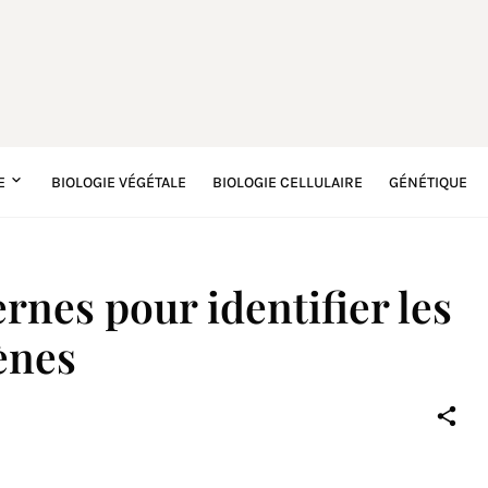
E
BIOLOGIE VÉGÉTALE
BIOLOGIE CELLULAIRE
GÉNÉTIQUE
nes pour identifier les
ènes