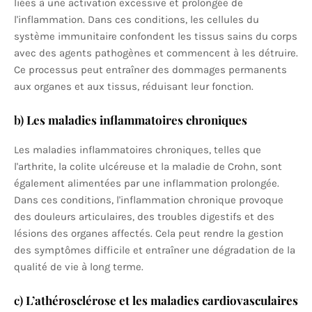
liées à une activation excessive et prolongée de
l'inflammation. Dans ces conditions, les cellules du
système immunitaire confondent les tissus sains du corps
avec des agents pathogènes et commencent à les détruire.
Ce processus peut entraîner des dommages permanents
aux organes et aux tissus, réduisant leur fonction.
b)
Les maladies inflammatoires chroniques
Les maladies inflammatoires chroniques, telles que
l'arthrite, la colite ulcéreuse et la maladie de Crohn, sont
également alimentées par une inflammation prolongée.
Dans ces conditions, l'inflammation chronique provoque
des douleurs articulaires, des troubles digestifs et des
lésions des organes affectés. Cela peut rendre la gestion
des symptômes difficile et entraîner une dégradation de la
qualité de vie à long terme.
c)
L’athérosclérose et les maladies cardiovasculaires