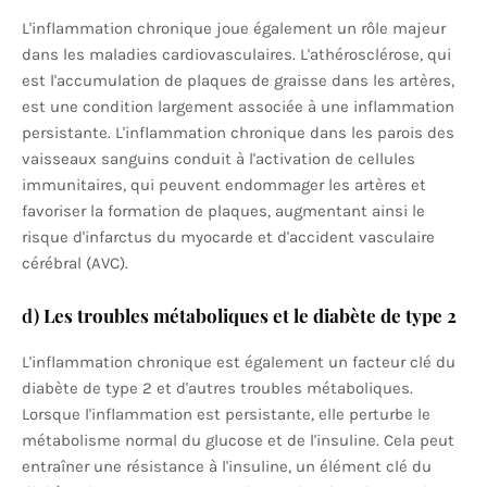
L'inflammation chronique joue également un rôle majeur
dans les maladies cardiovasculaires. L'athérosclérose, qui
est l'accumulation de plaques de graisse dans les artères,
est une condition largement associée à une inflammation
persistante. L'inflammation chronique dans les parois des
vaisseaux sanguins conduit à l'activation de cellules
immunitaires, qui peuvent endommager les artères et
favoriser la formation de plaques, augmentant ainsi le
risque d'infarctus du myocarde et d'accident vasculaire
cérébral (AVC).
d)
Les troubles métaboliques et le diabète de type 2
L'inflammation chronique est également un facteur clé du
diabète de type 2 et d'autres troubles métaboliques.
Lorsque l'inflammation est persistante, elle perturbe le
métabolisme normal du glucose et de l'insuline. Cela peut
entraîner une résistance à l'insuline, un élément clé du