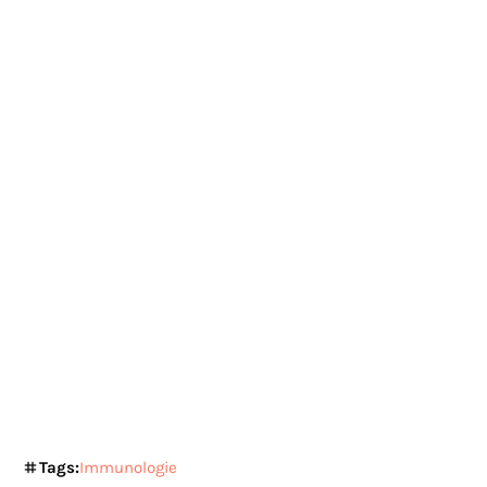
Tags:
Immunologie