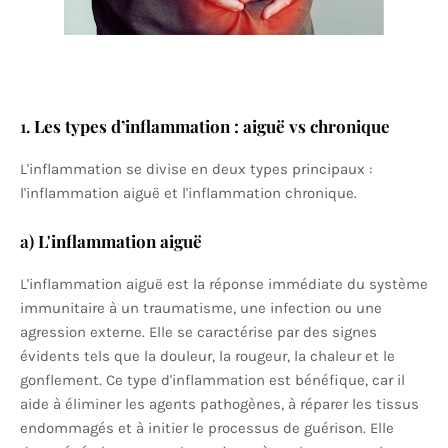
1.
Les types d’inflammation : aiguë vs chronique
L'inflammation se divise en deux types principaux :
l'inflammation aiguë et l'inflammation chronique.
a)
L'inflammation aiguë
L'inflammation aiguë est la réponse immédiate du système
immunitaire à un traumatisme, une infection ou une
agression externe. Elle se caractérise par des signes
évidents tels que la douleur, la rougeur, la chaleur et le
gonflement. Ce type d'inflammation est bénéfique, car il
aide à éliminer les agents pathogènes, à réparer les tissus
endommagés et à initier le processus de guérison. Elle