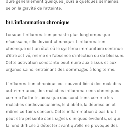
dure généralement quelques jours à quelques semaines,
selon la gravité de l'atteinte.
b)
L'inflammation chronique
Lorsque l'inflammation persiste plus longtemps que
nécessaire, elle devient chronique. L'inflammation
chronique est un état où le système immunitaire continue
d'être activé, même en l'absence d'infection ou de blessure.
Cette activation constante peut nuire aux tissus et aux
organes sains, entraînant des dommages à long terme.
L'inflammation chronique est souvent liée à des maladies
auto-immunes, des maladies inflammatoires chroniques
comme l'arthrite, ainsi que des conditions comme les
maladies cardiovasculaires, le diabète, la dépression et
même certains cancers. Cette inflammation à bas bruit
peut être présente sans signes cliniques évidents, ce qui
la rend difficile à détecter avant qu'elle ne provoque des