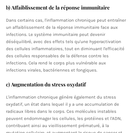
b)
Affaiblissement de la réponse immunitaire
Dans certains cas, l'inflammation chronique peut entraîner
un affaiblissement de la réponse immunitaire face aux
infections. Le système immunitaire peut devenir
déséquilibré, avec des effets tels qu'une hyperactivation
des cellules inflammatoires, tout en diminuant l'efficacité
des cellules responsables de la défense contre les
infections. Cela rend le corps plus vulnérable aux
infections virales, bactériennes et fongiques.
c)
Augmentation du stress oxydatif
L'inflammation chronique génère également du stress
oxydatif, un état dans lequel il y a une accumulation de
radicaux libres dans le corps. Ces molécules instables
peuvent endommager les cellules, les protéines et l'ADN,
contribuant ainsi au vieillissement prématuré, à la
mutation cellulaire, et augmentant le risque de cancer et