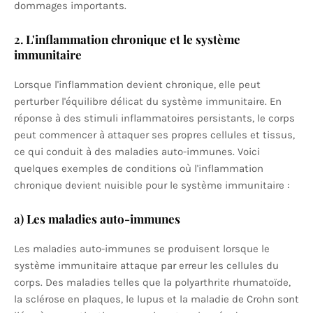
dommages importants.
2.
L'inflammation chronique et le système
immunitaire
Lorsque l'inflammation devient chronique, elle peut
perturber l'équilibre délicat du système immunitaire. En
réponse à des stimuli inflammatoires persistants, le corps
peut commencer à attaquer ses propres cellules et tissus,
ce qui conduit à des maladies auto-immunes. Voici
quelques exemples de conditions où l'inflammation
chronique devient nuisible pour le système immunitaire :
a)
Les maladies auto-immunes
Les maladies auto-immunes se produisent lorsque le
système immunitaire attaque par erreur les cellules du
corps. Des maladies telles que la polyarthrite rhumatoïde,
la sclérose en plaques, le lupus et la maladie de Crohn sont