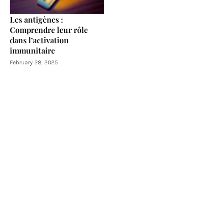
Les antigènes :
Comprendre leur rôle
dans l’activation
immunitaire
February 28, 2025