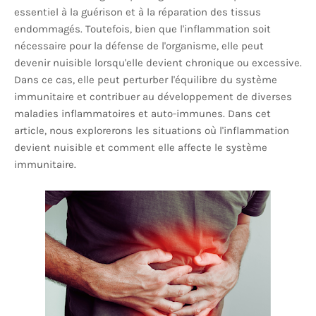
essentiel à la guérison et à la réparation des tissus
endommagés. Toutefois, bien que l'inflammation soit
nécessaire pour la défense de l'organisme, elle peut
devenir nuisible lorsqu'elle devient chronique ou excessive.
Dans ce cas, elle peut perturber l'équilibre du système
immunitaire et contribuer au développement de diverses
maladies inflammatoires et auto-immunes. Dans cet
article, nous explorerons les situations où l'inflammation
devient nuisible et comment elle affecte le système
immunitaire.