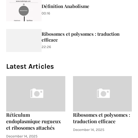
Définition Anabolisme
00:16
Ribosomes et polysomes : traduction
efficace
22:26
Latest Articles
Réticulum
Ribosomes et polysomes :
endoplasmique rugueux
traduction efficace
et ribosomes attachés
December 14, 2025
December 14, 2025