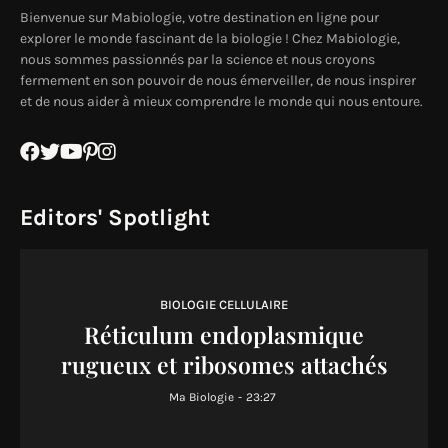
Bienvenue sur Mabiologie, votre destination en ligne pour
explorer le monde fascinant de la biologie ! Chez Mabiologie,
nous sommes passionnés par la science et nous croyons
fermement en son pouvoir de nous émerveiller, de nous inspirer
et de nous aider à mieux comprendre le monde qui nous entoure.
Editors' Spotlight
BIOLOGIE CELLULAIRE
Réticulum endoplasmique
rugueux et ribosomes attachés
Ma Biologie
-
23:27