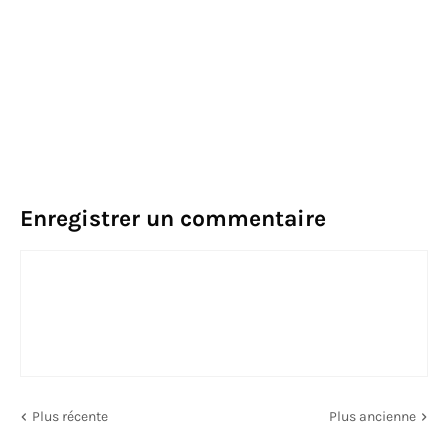
Enregistrer un commentaire
Plus récente
Plus ancienne