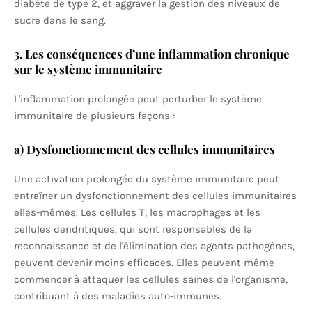
diabète de type 2, et aggraver la gestion des niveaux de
sucre dans le sang.
3.
Les conséquences d’une inflammation chronique
sur le système immunitaire
L'inflammation prolongée peut perturber le système
immunitaire de plusieurs façons :
a)
Dysfonctionnement des cellules immunitaires
Une activation prolongée du système immunitaire peut
entraîner un dysfonctionnement des cellules immunitaires
elles-mêmes. Les cellules T, les macrophages et les
cellules dendritiques, qui sont responsables de la
reconnaissance et de l'élimination des agents pathogènes,
peuvent devenir moins efficaces. Elles peuvent même
commencer à attaquer les cellules saines de l'organisme,
contribuant à des maladies auto-immunes.