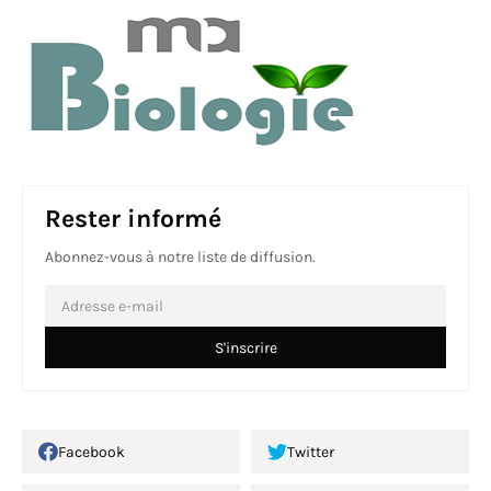
Rester informé
Abonnez-vous à notre liste de diffusion.
Facebook
Twitter