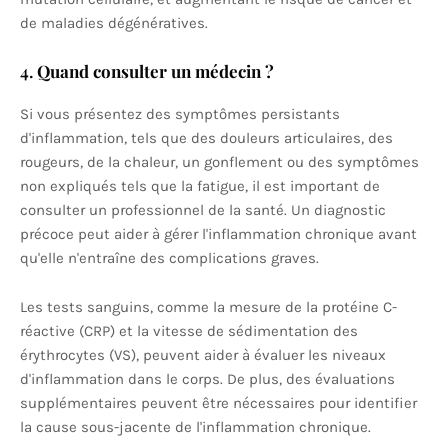
de maladies dégénératives.
4.
Quand consulter un médecin ?
Si vous présentez des symptômes persistants
d'inflammation, tels que des douleurs articulaires, des
rougeurs, de la chaleur, un gonflement ou des symptômes
non expliqués tels que la fatigue, il est important de
consulter un professionnel de la santé. Un diagnostic
précoce peut aider à gérer l'inflammation chronique avant
qu'elle n'entraîne des complications graves.
Les tests sanguins, comme la mesure de la protéine C-
réactive (CRP) et la vitesse de sédimentation des
érythrocytes (VS), peuvent aider à évaluer les niveaux
d'inflammation dans le corps. De plus, des évaluations
supplémentaires peuvent être nécessaires pour identifier
la cause sous-jacente de l'inflammation chronique.