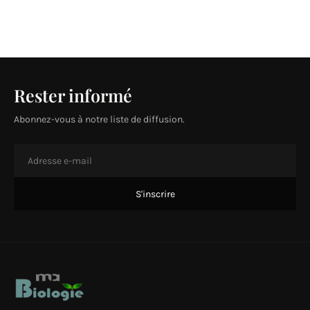
Rester informé
Abonnez-vous à notre liste de diffusion.