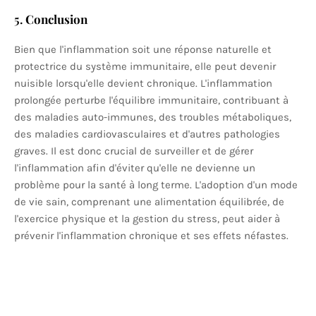
5.
Conclusion
Bien que l'inflammation soit une réponse naturelle et
protectrice du système immunitaire, elle peut devenir
nuisible lorsqu'elle devient chronique. L'inflammation
prolongée perturbe l'équilibre immunitaire, contribuant à
des maladies auto-immunes, des troubles métaboliques,
des maladies cardiovasculaires et d'autres pathologies
graves. Il est donc crucial de surveiller et de gérer
l'inflammation afin d'éviter qu'elle ne devienne un
problème pour la santé à long terme. L'adoption d'un mode
de vie sain, comprenant une alimentation équilibrée, de
l'exercice physique et la gestion du stress, peut aider à
prévenir l'inflammation chronique et ses effets néfastes.