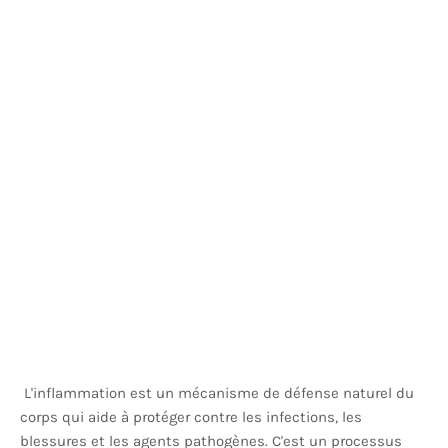
L'inflammation est un mécanisme de défense naturel du
corps qui aide à protéger contre les infections, les
blessures et les agents pathogènes. C'est un processus