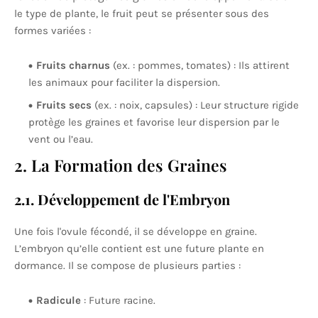
le type de plante, le fruit peut se présenter sous des
formes variées :
Fruits charnus
(ex. : pommes, tomates) : Ils attirent
les animaux pour faciliter la dispersion.
Fruits secs
(ex. : noix, capsules) : Leur structure rigide
protège les graines et favorise leur dispersion par le
vent ou l’eau.
2. La Formation des Graines
2.1. Développement de l'Embryon
Une fois l'ovule fécondé, il se développe en graine.
L’embryon qu’elle contient est une future plante en
dormance. Il se compose de plusieurs parties :
Radicule
: Future racine.