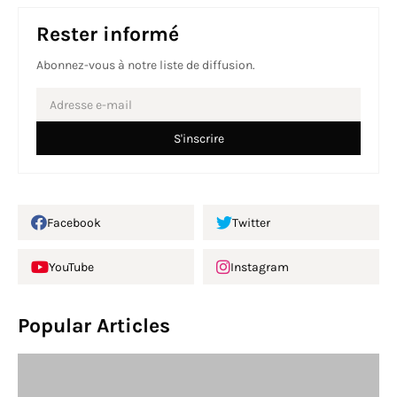
Rester informé
Abonnez-vous à notre liste de diffusion.
Facebook
Twitter
YouTube
Instagram
Popular Articles