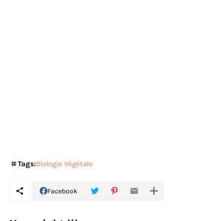
Tags:
Biologie Végétale
Facebook