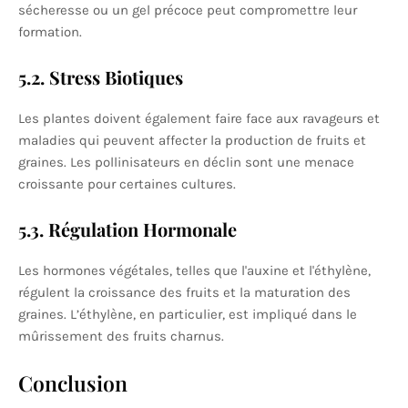
sécheresse ou un gel précoce peut compromettre leur
formation.
5.2. Stress Biotiques
Les plantes doivent également faire face aux ravageurs et
maladies qui peuvent affecter la production de fruits et
graines. Les pollinisateurs en déclin sont une menace
croissante pour certaines cultures.
5.3. Régulation Hormonale
Les hormones végétales, telles que l'auxine et l'éthylène,
régulent la croissance des fruits et la maturation des
graines. L’éthylène, en particulier, est impliqué dans le
mûrissement des fruits charnus.
Conclusion