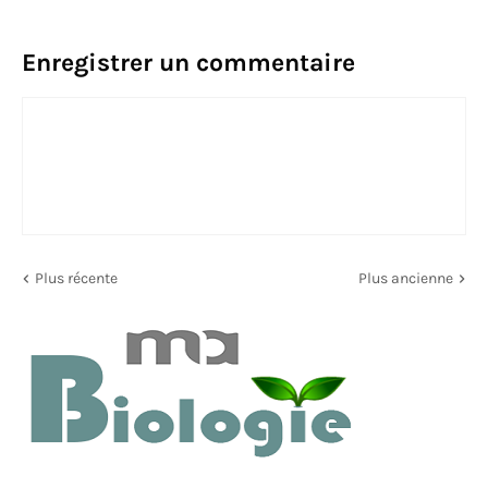
Enregistrer un commentaire
Plus récente
Plus ancienne