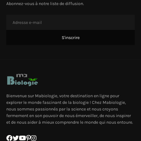
Abonnez-vous à notre liste de diffusion.
Bienvenue sur Mabiologie, votre destination en ligne pour
explorer le monde fascinant de la biologie ! Chez Mabiologie,
nous sommes passionnés par la science et nous croyons
fermement en son pouvoir de nous émerveiller, de nous inspirer
et de nous aider à mieux comprendre le monde qui nous entoure.