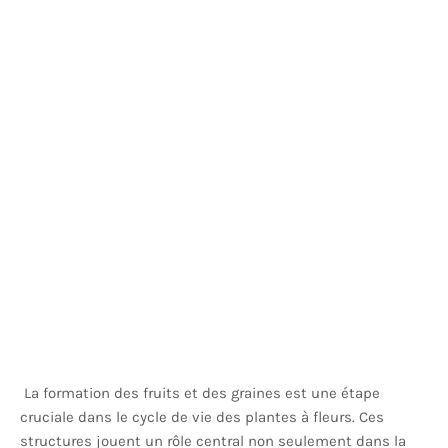
La formation des fruits et des graines est une étape
cruciale dans le cycle de vie des plantes à fleurs. Ces
structures jouent un rôle central non seulement dans la