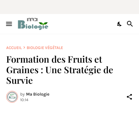
ACCUEIL
BIOLOGIE VÉGÉTALE
Formation des Fruits et
Graines : Une Stratégie de
Survie
by
Ma Biologie
10:14