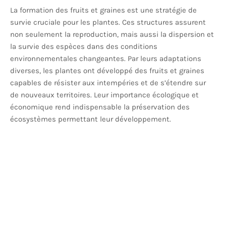
La formation des fruits et graines est une stratégie de
survie cruciale pour les plantes. Ces structures assurent
non seulement la reproduction, mais aussi la dispersion et
la survie des espèces dans des conditions
environnementales changeantes. Par leurs adaptations
diverses, les plantes ont développé des fruits et graines
capables de résister aux intempéries et de s’étendre sur
de nouveaux territoires. Leur importance écologique et
économique rend indispensable la préservation des
écosystèmes permettant leur développement.