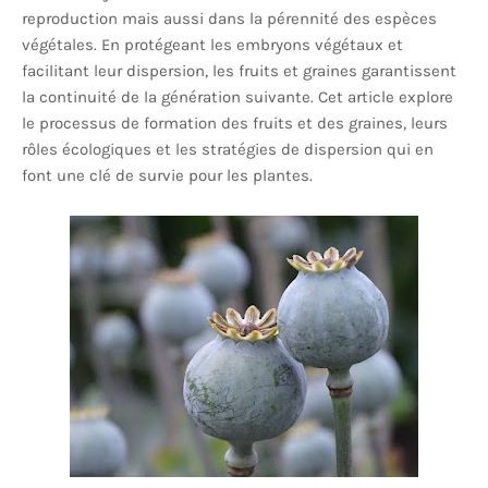
reproduction mais aussi dans la pérennité des espèces
végétales. En protégeant les embryons végétaux et
facilitant leur dispersion, les fruits et graines garantissent
la continuité de la génération suivante. Cet article explore
le processus de formation des fruits et des graines, leurs
rôles écologiques et les stratégies de dispersion qui en
font une clé de survie pour les plantes.