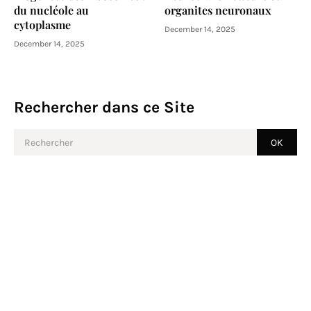
du nucléole au
organites neuronaux
cytoplasme
December 14, 2025
December 14, 2025
Rechercher dans ce Site