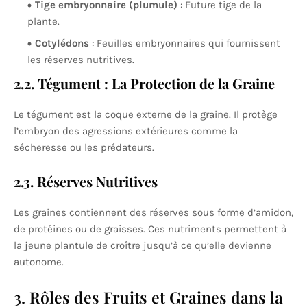
Tige embryonnaire (plumule)
: Future tige de la
plante.
Cotylédons
: Feuilles embryonnaires qui fournissent
les réserves nutritives.
2.2. Tégument : La Protection de la Graine
Le tégument est la coque externe de la graine. Il protège
l’embryon des agressions extérieures comme la
sécheresse ou les prédateurs.
2.3. Réserves Nutritives
Les graines contiennent des réserves sous forme d’amidon,
de protéines ou de graisses. Ces nutriments permettent à
la jeune plantule de croître jusqu’à ce qu’elle devienne
autonome.
3. Rôles des Fruits et Graines dans la