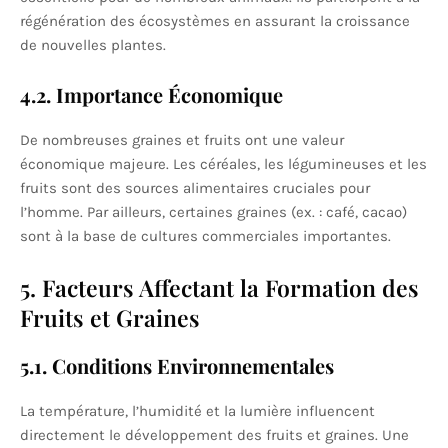
régénération des écosystèmes en assurant la croissance
de nouvelles plantes.
4.2. Importance Économique
De nombreuses graines et fruits ont une valeur
économique majeure. Les céréales, les légumineuses et les
fruits sont des sources alimentaires cruciales pour
l’homme. Par ailleurs, certaines graines (ex. : café, cacao)
sont à la base de cultures commerciales importantes.
5. Facteurs Affectant la Formation des
Fruits et Graines
5.1. Conditions Environnementales
La température, l’humidité et la lumière influencent
directement le développement des fruits et graines. Une