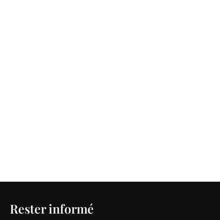
Rester informé