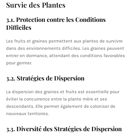
Survie des Plantes
3.1. Protection contre les Conditions
Difficiles
Les fruits et graines permettent aux plantes de survivre
dans des environnements difficiles. Les graines peuvent
entrer en dormance, attendant des conditions favorables
pour germer.
3.2. Stratégies de Dispersion
La dispersion des graines et fruits est essentielle pour
éviter la concurrence entre la plante mère et ses
descendants. Elle permet également de coloniser de
nouveaux territoires.
3.3. Diversité des Stratégies de Dispersion