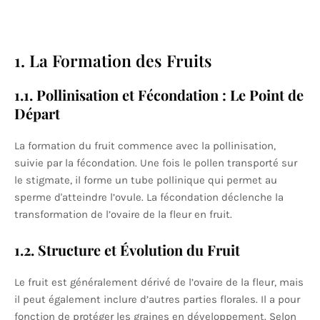
1. La Formation des Fruits
1.1. Pollinisation et Fécondation : Le Point de
Départ
La formation du fruit commence avec la pollinisation,
suivie par la fécondation. Une fois le pollen transporté sur
le stigmate, il forme un tube pollinique qui permet au
sperme d'atteindre l’ovule. La fécondation déclenche la
transformation de l’ovaire de la fleur en fruit.
1.2. Structure et Évolution du Fruit
Le fruit est généralement dérivé de l’ovaire de la fleur, mais
il peut également inclure d’autres parties florales. Il a pour
fonction de protéger les graines en développement. Selon