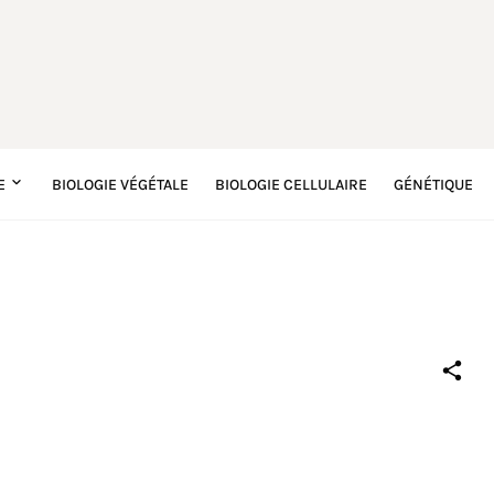
E
BIOLOGIE VÉGÉTALE
BIOLOGIE CELLULAIRE
GÉNÉTIQUE