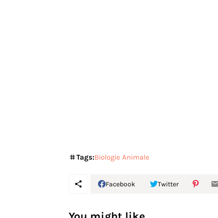
Tags:
Biologie Animale
Facebook
Twitter
You might like