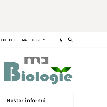
ECOLOGIE
MA BIOLOGIE
Rester informé