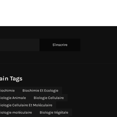
ain Tags
iochimie
Biochimie Et Ecologie
iologie Animale
Biologie Cellulaire
iologie Cellulaire Et Moléculaire
iologie moléculaire
Biologie Végétale