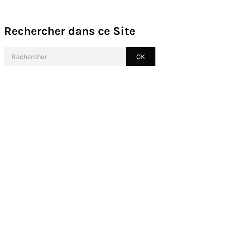
Rechercher dans ce Site