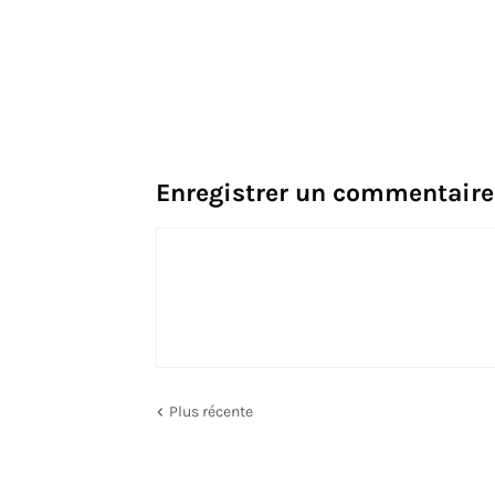
Enregistrer un commentaire
Plus récente