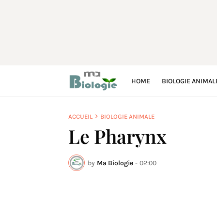
HOME
BIOLOGIE ANIMAL
ACCUEIL
BIOLOGIE ANIMALE
Le Pharynx
by
Ma Biologie
-
02:00