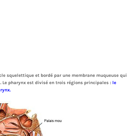
cle squelettique et bordé par une membrane muqueuse qui
 Le pharynx est divisé en trois régions principales :
le
rynx.