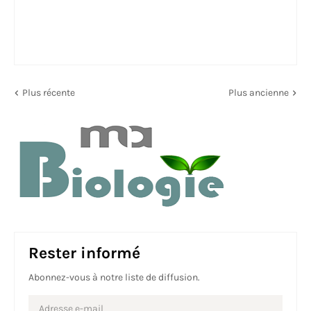
Plus récente
Plus ancienne
Rester informé
Abonnez-vous à notre liste de diffusion.