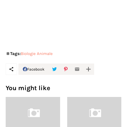
Tags:
Biologie Animale
Facebook
You might like