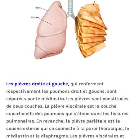
Les plèvres droite et gauche,
qui renferment
respectivement les poumons droit et gauche, sont
séparées par le médiastin. Les plèvres sont constituées
de deux couches. La plèvre viscérale est la couche
superficielle des poumons qui s'étend dans les fissures
pulmonaires. En revanche, la plèvre pariétale est la
couche externe qui se connecte à la paroi thoracique, le
médiastin et le diaphragme. Les plèvres viscérales et