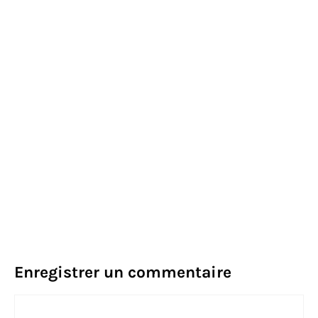
Enregistrer un commentaire