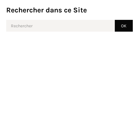
Rechercher dans ce Site