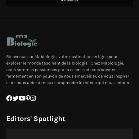
Bienvenue sur Mabiologie, votre destination en ligne pour
explorer le monde fascinant de la biologie ! Chez Mabiologie,
nous sommes passionnés par la science et nous croyons
fermement en son pouvoir de nous émerveiller, de nous inspirer
et de nous aider à mieux comprendre le monde qui nous entoure.
Editors' Spotlight