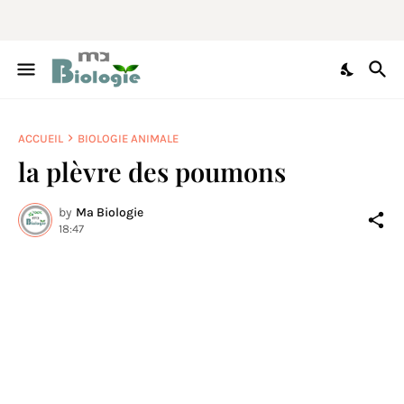
ACCUEIL
BIOLOGIE ANIMALE
la plèvre des poumons
by
Ma Biologie
18:47