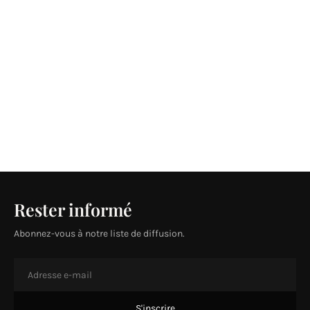
Rester informé
Abonnez-vous à notre liste de diffusion.