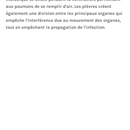
aux poumons de se remplir d'air. Les plèvres créent
également une division entre les principaux organes qui
empêche l'interférence due au mouvement des organes,
tout en empêchant la propagation de l'infection.