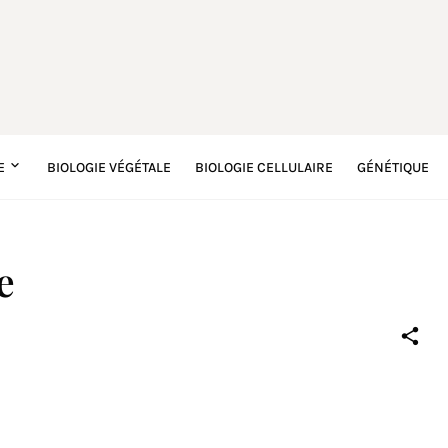
E
BIOLOGIE VÉGÉTALE
BIOLOGIE CELLULAIRE
GÉNÉTIQUE
e