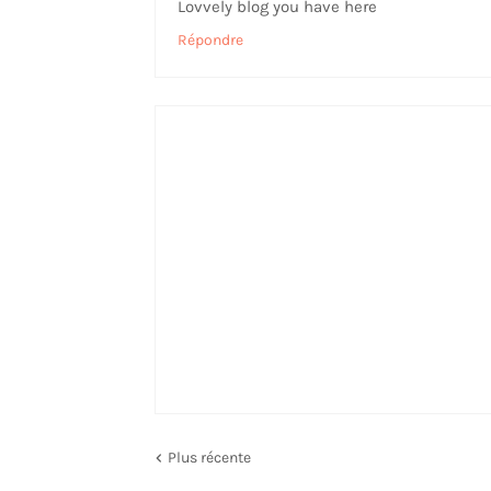
Lovvely blog you have here
Répondre
Plus récente