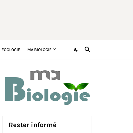
ECOLOGIE
MA BIOLOGIE
Rester informé