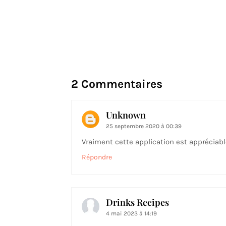
2 Commentaires
Unknown
25 septembre 2020 à 00:39
Vraiment cette application est appréciabl
Répondre
Drinks Recipes
4 mai 2023 à 14:19