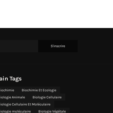
ain Tags
iochimie
Biochimie Et Ecologie
iologie Animale
Biologie Cellulaire
iologie Cellulaire Et Moléculaire
iologie moléculaire
Biologie Végétale