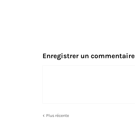
Enregistrer un commentaire
Plus récente