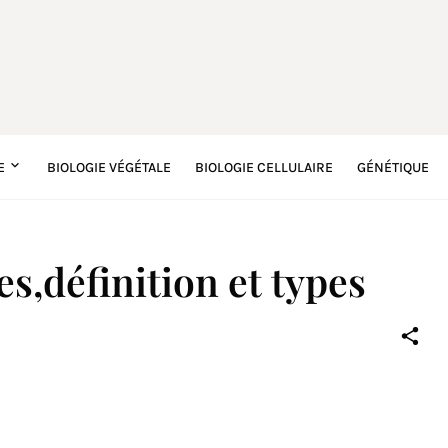
E
BIOLOGIE VÉGÉTALE
BIOLOGIE CELLULAIRE
GÉNÉTIQUE
s,définition et types