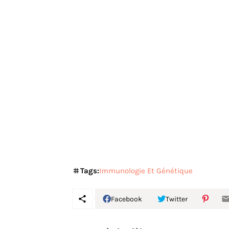
Tags:
Immunologie Et Génétique
Facebook
Twitter