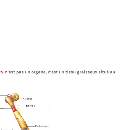
es
n’est pas un organe, c’est un tissu graisseux situé au