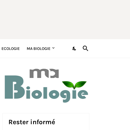
ECOLOGIE
MA BIOLOGIE
Rester informé