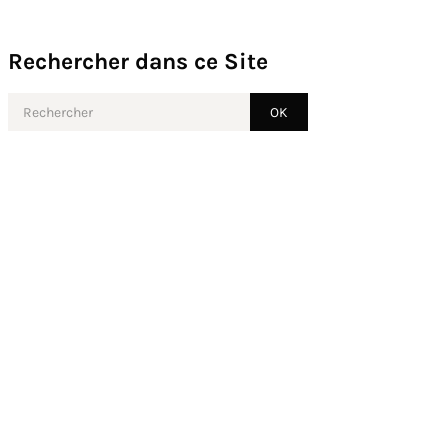
Rechercher dans ce Site